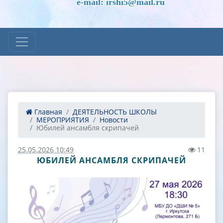
e-mail: irshi5@mail.ru
Главная
ДЕЯТЕЛЬНОСТЬ ШКОЛЫ
МЕРОПРИЯТИЯ
Новости
Юбилей ансамбля скрипачей
25.05.2026 10:49
11
ЮБИЛЕЙ АНСАМБЛЯ СКРИПАЧЕЙ