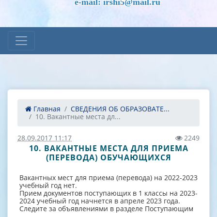
e-mail: irshi5@mail.ru
Главная
СВЕДЕНИЯ ОБ ОБРАЗОВАТЕ...
10. Вакантные места дл...
28.09.2017 11:17
2249
10. ВАКАНТНЫЕ МЕСТА ДЛЯ ПРИЕМА
(ПЕРЕВОДА) ОБУЧАЮЩИХСЯ
Вакантных мест для приема (перевода) на 2022-2023
учебный год нет.
Прием документов поступающих в 1 классы на 2023-
2024 учебный год начнется в апреле 2023 года.
Следите за объявлениями в разделе Поступающим