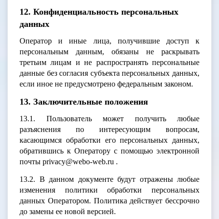
12. Конфиденциальность персональных
данных
Оператор и иные лица, получившие доступ к
персональным данным, обязаны не раскрывать
третьим лицам и не распространять персональные
данные без согласия субъекта персональных данных,
если иное не предусмотрено федеральным законом.
13. Заключительные положения
13.1. Пользователь может получить любые
разъяснения по интересующим вопросам,
касающимся обработки его персональных данных,
обратившись к Оператору с помощью электронной
почты privacy@webo-web.ru .
13.2. В данном документе будут отражены любые
изменения политики обработки персональных
данных Оператором. Политика действует бессрочно
до замены ее новой версией.