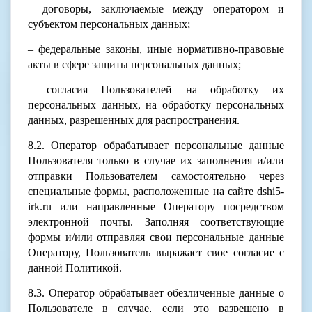
– договоры, заключаемые между оператором и
субъектом персональных данных;
– федеральные законы, иные нормативно-правовые
акты в сфере защиты персональных данных;
– согласия Пользователей на обработку их
персональных данных, на обработку персональных
данных, разрешенных для распространения.
8.2. Оператор обрабатывает персональные данные
Пользователя только в случае их заполнения и/или
отправки Пользователем самостоятельно через
специальные формы, расположенные на сайте dshi5-
irk.ru или направленные Оператору посредством
электронной почты. Заполняя соответствующие
формы и/или отправляя свои персональные данные
Оператору, Пользователь выражает свое согласие с
данной Политикой.
8.3. Оператор обрабатывает обезличенные данные о
Пользователе в случае, если это разрешено в