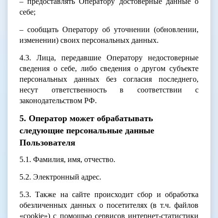
– предоставлять Оператору достоверные данные о
себе;
– сообщать Оператору об уточнении (обновлении,
изменении) своих персональных данных.
4.3. Лица, передавшие Оператору недостоверные
сведения о себе, либо сведения о другом субъекте
персональных данных без согласия последнего,
несут ответственность в соответствии с
законодательством РФ.
5. Оператор может обрабатывать
следующие персональные данные
Пользователя
5.1. Фамилия, имя, отчество.
5.2. Электронный адрес.
5.3. Также на сайте происходит сбор и обработка
обезличенных данных о посетителях (в т.ч. файлов
«cookie») с помощью сервисов интернет-статистики