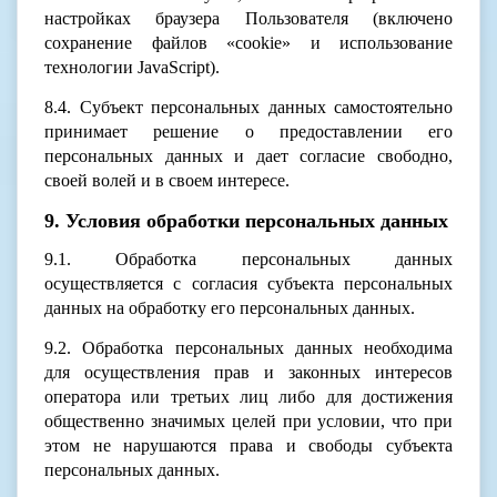
настройках браузера Пользователя (включено
сохранение файлов «cookie» и использование
технологии JavaScript).
8.4. Субъект персональных данных самостоятельно
принимает решение о предоставлении его
персональных данных и дает согласие свободно,
своей волей и в своем интересе.
9. Условия обработки персональных данных
9.1. Обработка персональных данных
осуществляется с согласия субъекта персональных
данных на обработку его персональных данных.
9.2. Обработка персональных данных необходима
для осуществления прав и законных интересов
оператора или третьих лиц либо для достижения
общественно значимых целей при условии, что при
этом не нарушаются права и свободы субъекта
персональных данных.