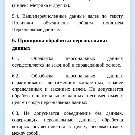
(Яндекс Метрика и других).
5.4. Вышеперечисленные данные далее по тексту
Политики объединены общим понятием
Персональные данные.
6. Принципы обработки персональных
данных
6.1. Обработка персональных данных
осуществляется на законной и справедливой основе.
6.2. Обработка персональных данных
ограничивается достижением конкретных, заранее
определенных и законных целей. Не допускается
обработка персональных данных, несовместимая с
целями сбора персональных данных.
6.3. Не допускается объединение баз данных,
содержащих персональные данные, обработка
которых осуществляется в целях, несовместимых
между собой.