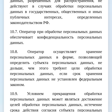
данных, разрешенных для распространения, не
действуют в случаях обработки персональных
данных в государственных, общественных и иных
публичных интересах, определенных
законодательством РФ.
10.7. Оператор при обработке персональных данных
обеспечивает конфиденциальность персональных
данных.
10.8. Оператор осуществляет хранение
персональных данных в форме, позволяющей
определить субъекта персональных данных, не
дольше, чем этого требуют цели обработки
персональных данных, если срок хранения
персональных данных не установлен федеральным
законом.
10.9. Условием прекращения обработки
персональных данных может являться достижение
целей обработки персональных данных, истечение
срока действия согласия субъекта персональных