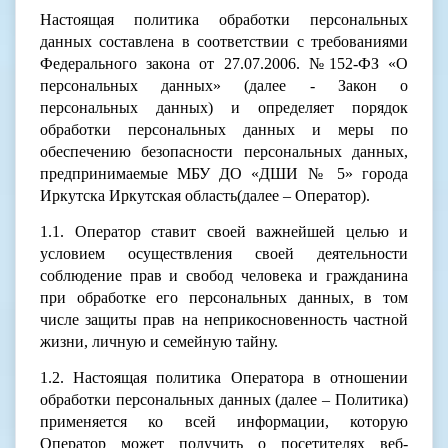
Настоящая политика обработки персональных
данных составлена в соответствии с требованиями
Федерального закона от 27.07.2006. №152-ФЗ «О
персональных данных» (далее - Закон о
персональных данных) и определяет порядок
обработки персональных данных и меры по
обеспечению безопасности персональных данных,
предпринимаемые МБУ ДО «ДШИ № 5» города
Иркутска Иркутская область(далее – Оператор).
1.1. Оператор ставит своей важнейшей целью и
условием осуществления своей деятельности
соблюдение прав и свобод человека и гражданина
при обработке его персональных данных, в том
числе защиты прав на неприкосновенность частной
жизни, личную и семейную тайну.
1.2. Настоящая политика Оператора в отношении
обработки персональных данных (далее – Политика)
применяется ко всей информации, которую
Оператор может получить о посетителях веб-