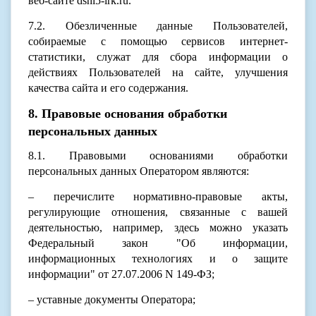
веб-сайте dshi5-irk.ru.
7.2. Обезличенные данные Пользователей,
собираемые с помощью сервисов интернет-
статистики, служат для сбора информации о
действиях Пользователей на сайте, улучшения
качества сайта и его содержания.
8. Правовые основания обработки
персональных данных
8.1. Правовыми основаниями обработки
персональных данных Оператором являются:
– перечислите нормативно-правовые акты,
регулирующие отношения, связанные с вашей
деятельностью, например, здесь можно указать
Федеральный закон "Об информации,
информационных технологиях и о защите
информации" от 27.07.2006 N 149-ФЗ;
– уставные документы Оператора;