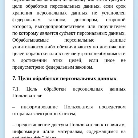
цели обработки персональных данных, если срок
хранения персональных данных не установлен
федеральным законом, договором, стороной
которого, выгодоприобретателем или поручителем
по которому является субъект персональных данных.
Обрабатываемые персональные данные
уничтожаются либо обезличиваются по достижении
целей обработки или в случае утраты необходимости
в достижении этих целей, если иное не
предусмотрено федеральным законом.
7. Цели обработки персональных данных
7.1. Цель обработки персональных данных
Пользователя:
– информирование Пользователя посредством
отправки электронных писем;
– предоставление доступа Пользователю к сервисам,
информации и/или материалам, содержащимся на