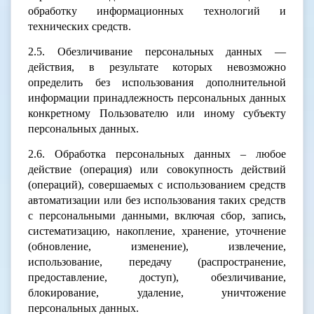
обработку информационных технологий и
технических средств.
2.5. Обезличивание персональных данных —
действия, в результате которых невозможно
определить без использования дополнительной
информации принадлежность персональных данных
конкретному Пользователю или иному субъекту
персональных данных.
2.6. Обработка персональных данных – любое
действие (операция) или совокупность действий
(операций), совершаемых с использованием средств
автоматизации или без использования таких средств
с персональными данными, включая сбор, запись,
систематизацию, накопление, хранение, уточнение
(обновление, изменение), извлечение,
использование, передачу (распространение,
предоставление, доступ), обезличивание,
блокирование, удаление, уничтожение
персональных данных.