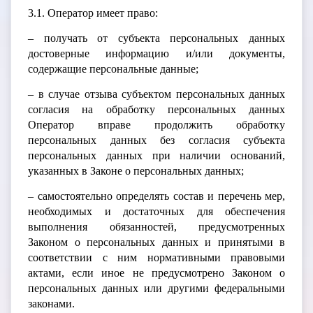
3.1. Оператор имеет право:
– получать от субъекта персональных данных
достоверные информацию и/или документы,
содержащие персональные данные;
– в случае отзыва субъектом персональных данных
согласия на обработку персональных данных
Оператор вправе продолжить обработку
персональных данных без согласия субъекта
персональных данных при наличии оснований,
указанных в Законе о персональных данных;
– самостоятельно определять состав и перечень мер,
необходимых и достаточных для обеспечения
выполнения обязанностей, предусмотренных
Законом о персональных данных и принятыми в
соответствии с ним нормативными правовыми
актами, если иное не предусмотрено Законом о
персональных данных или другими федеральными
законами.