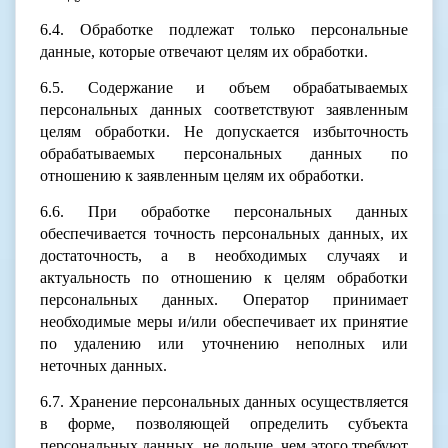
6.4. Обработке подлежат только персональные
данные, которые отвечают целям их обработки.
6.5. Содержание и объем обрабатываемых
персональных данных соответствуют заявленным
целям обработки. Не допускается избыточность
обрабатываемых персональных данных по
отношению к заявленным целям их обработки.
6.6. При обработке персональных данных
обеспечивается точность персональных данных, их
достаточность, а в необходимых случаях и
актуальность по отношению к целям обработки
персональных данных. Оператор принимает
необходимые меры и/или обеспечивает их принятие
по удалению или уточнению неполных или
неточных данных.
6.7. Хранение персональных данных осуществляется
в форме, позволяющей определить субъекта
персональных данных, не дольше, чем этого требуют