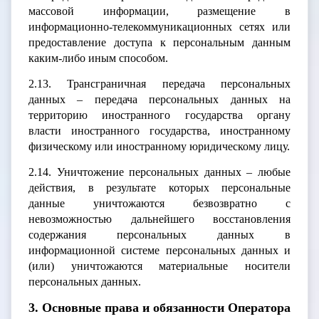
массовой информации, размещение в
информационно-телекоммуникационных сетях или
предоставление доступа к персональным данным
каким-либо иным способом.
2.13. Трансграничная передача персональных
данных – передача персональных данных на
территорию иностранного государства органу
власти иностранного государства, иностранному
физическому или иностранному юридическому лицу.
2.14. Уничтожение персональных данных – любые
действия, в результате которых персональные
данные уничтожаются безвозвратно с
невозможностью дальнейшего восстановления
содержания персональных данных в
информационной системе персональных данных и
(или) уничтожаются материальные носители
персональных данных.
3. Основные права и обязанности Оператора