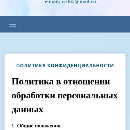
e-mail: irshi5@mail.ru
ПОЛИТИКА КОНФИДЕНЦИАЛЬНОСТИ
Политика в отношении
обработки персональных
данных
1. Общие положения