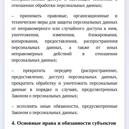
отношении обработки персональных данных;
– принимать правовые, организационные и
технические меры для защиты персональных данных
от неправомерного или случайного доступа к ним,
уничтожения, изменения, блокирования,
копирования, предоставления, распространения
персональных данных, а также от иных
неправомерных действий в отношении
персональных данных;
– прекратить передачу (распространение,
предоставление, доступ) персональных данных,
прекратить обработку и уничтожить персональные
данные в порядке и случаях, предусмотренных
Законом о персональных данных;
– исполнять иные обязанности, предусмотренные
Законом о персональных данных.
4. Основные права и обязанности субъектов