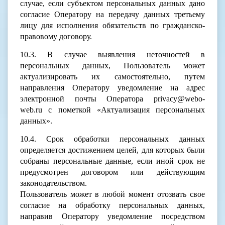
случае, если субъектом персональных данных дано
согласие Оператору на передачу данных третьему
лицу для исполнения обязательств по гражданско-
правовому договору.
10.3. В случае выявления неточностей в
персональных данных, Пользователь может
актуализировать их самостоятельно, путем
направления Оператору уведомление на адрес
электронной почты Оператора privacy@webo-
web.ru с пометкой «Актуализация персональных
данных».
10.4. Срок обработки персональных данных
определяется достижением целей, для которых были
собраны персональные данные, если иной срок не
предусмотрен договором или действующим
законодательством.
Пользователь может в любой момент отозвать свое
согласие на обработку персональных данных,
направив Оператору уведомление посредством