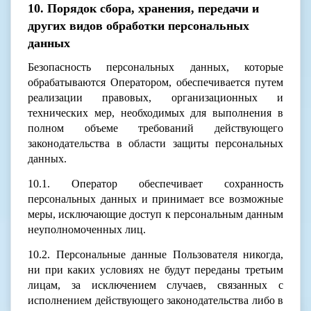
10. Порядок сбора, хранения, передачи и
других видов обработки персональных
данных
Безопасность персональных данных, которые
обрабатываются Оператором, обеспечивается путем
реализации правовых, организационных и
технических мер, необходимых для выполнения в
полном объеме требований действующего
законодательства в области защиты персональных
данных.
10.1. Оператор обеспечивает сохранность
персональных данных и принимает все возможные
меры, исключающие доступ к персональным данным
неуполномоченных лиц.
10.2. Персональные данные Пользователя никогда,
ни при каких условиях не будут переданы третьим
лицам, за исключением случаев, связанных с
исполнением действующего законодательства либо в