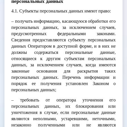
персональных данных
4.1. Субъекты персональных данных имеют право:
– получать информацию, касающуюся обработки его
персональных данных, за исключением случаев,
предусмотренных федеральными законами.
Сведения предоставляются субъекту персональных
данных Оператором в доступной форме, и в них не
должны содержаться персональные данные,
относящиеся к другим субъектам персональных
данных, за исключением случаев, когда имеются
законные основания для раскрытия таких
персональных данных. Перечень информации и
порядок ее получения установлен Законом о
персональных данных;
– требовать от оператора уточнения его
персональных данных, их блокирования или
уничтожения в случае, если персональные данные
являются неполными, устаревшими, неточными,
незаконно полученными или не являются