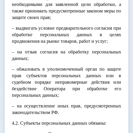
необходимыми для заявленной цели обработки, а
также принимать предусмотренные законом меры по
защите своих прав;
– выдвигать условие предварительного согласия при
обработке персональных данных в целях
продвижения на рынке товаров, работ и услуг;
– на отзыв согласия на обработку персональных
данных;
– обжаловать в уполномоченный орган по защите
прав субъектов персональных данных или в
судебном порядке неправомерные действия или
бездействие Оператора при обработке его
персональных данных;
– на осуществление иных прав, предусмотренных
законодательством РФ.
4.2. Субъекты персональных данных обязаны: