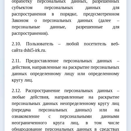
обработку персональных данных, разрешенных
субъектом персональных данных для
распространения в порядке, предусмотренном
Законом о персональных данных (далее –
персональные данные, разрешенные для
распространения).
2.10. Пользователь – любой посетитель веб-
сайта dshi5-irk.ru.
2.11. Предоставление персональных данных –
действия, направленные на раскрытие персональных
данных определенному лицу или определенному
кругу лиц.
2.12. Распространение персональных данных –
любые действия, направленные на раскрытие
персональных данных неопределенному кругу лиц
(передача персональных данных) или на
ознакомление с персональными данными
неограниченного круга лиц, в том числе
обнародование персональных данных в средствах