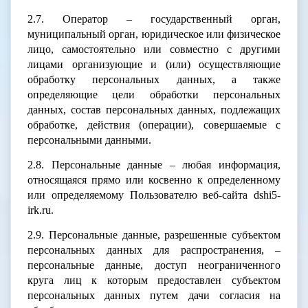
2.7. Оператор – государственный орган,
муниципальный орган, юридическое или физическое
лицо, самостоятельно или совместно с другими
лицами организующие и (или) осуществляющие
обработку персональных данных, а также
определяющие цели обработки персональных
данных, состав персональных данных, подлежащих
обработке, действия (операции), совершаемые с
персональными данными.
2.8. Персональные данные – любая информация,
относящаяся прямо или косвенно к определенному
или определяемому Пользователю веб-сайта dshi5-
irk.ru.
2.9. Персональные данные, разрешенные субъектом
персональных данных для распространения, –
персональные данные, доступ неограниченного
круга лиц к которым предоставлен субъектом
персональных данных путем дачи согласия на