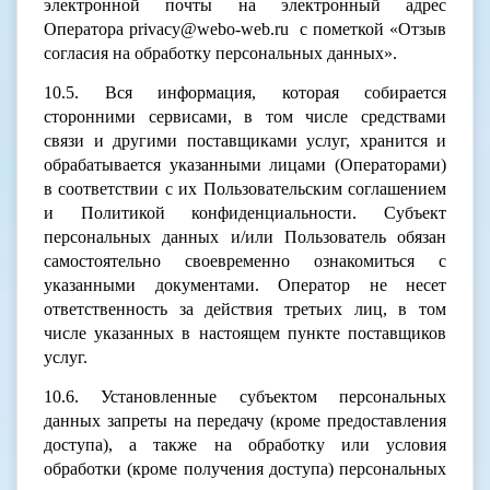
электронной почты на электронный адрес
Оператора privacy@webo-web.ru с пометкой «Отзыв
согласия на обработку персональных данных».
10.5. Вся информация, которая собирается
сторонними сервисами, в том числе средствами
связи и другими поставщиками услуг, хранится и
обрабатывается указанными лицами (Операторами)
в соответствии с их Пользовательским соглашением
и Политикой конфиденциальности. Субъект
персональных данных и/или Пользователь обязан
самостоятельно своевременно ознакомиться с
указанными документами. Оператор не несет
ответственность за действия третьих лиц, в том
числе указанных в настоящем пункте поставщиков
услуг.
10.6. Установленные субъектом персональных
данных запреты на передачу (кроме предоставления
доступа), а также на обработку или условия
обработки (кроме получения доступа) персональных