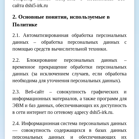
сайта dshi5-irk.ru
2. Основные понятия, используемые в
Политике
2.1. Автоматизированная обработка персональных
данных – обработка персональных данных с
помощью средств вычислительной техники.
2.2. Блокирование персональных данных –
временное прекращение обработки персональных
данных (за исключением случаев, если обработка
необходима для уточнения персональных данных).
2.3. Веб-сайт – совокупность графических и
информационных материалов, а также программ для
ЭВМ и баз данных, обеспечивающих их доступность
в сети интернет по сетевому адресу dshi5-irk.ru.
2.4. Информационная система персональных данных
— совокупность содержащихся в базах данных
персональных данных и обеспечивающих их