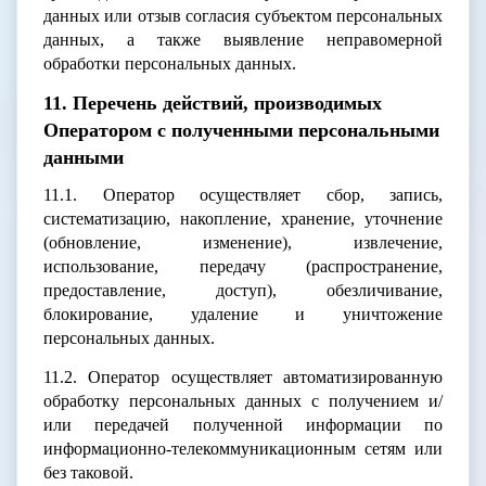
данных или отзыв согласия субъектом персональных
данных, а также выявление неправомерной
обработки персональных данных.
11. Перечень действий, производимых
Оператором с полученными персональными
данными
11.1. Оператор осуществляет сбор, запись,
систематизацию, накопление, хранение, уточнение
(обновление, изменение), извлечение,
использование, передачу (распространение,
предоставление, доступ), обезличивание,
блокирование, удаление и уничтожение
персональных данных.
11.2. Оператор осуществляет автоматизированную
обработку персональных данных с получением и/
или передачей полученной информации по
информационно-телекоммуникационным сетям или
без таковой.