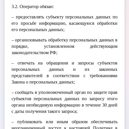
3.2. Оператор обязан:
– предоставлять субъекту персональных данных по
его просьбе информацию, касающуюся обработки
его персональных данных;
– организовывать обработку персональных данных в
порядке, установленном действующим
законодательством РФ;
– отвечать на обращения и запросы субъектов
персональных данных и их законных
представителей в соответствии с требованиями
Закона о персональных данных;
– сообщать в уполномоченный орган по защите прав
субъектов персональных данных по запросу этого
органа необходимую информацию в течение 30 дней
с даты получения такого запроса;
– публиковать или иным образом обеспечивать
неограниченный доступ к настоящей Политике в