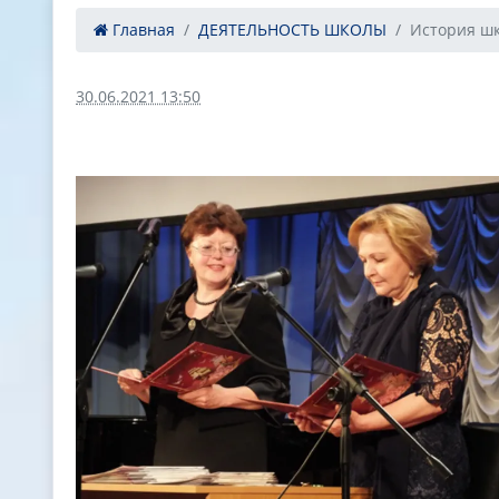
Главная
ДЕЯТЕЛЬНОСТЬ ШКОЛЫ
История ш
30.06.2021 13:50