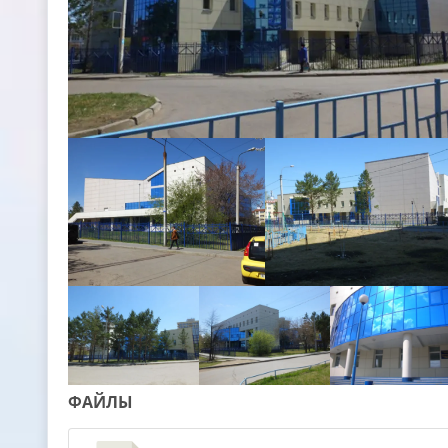
ФАЙЛЫ