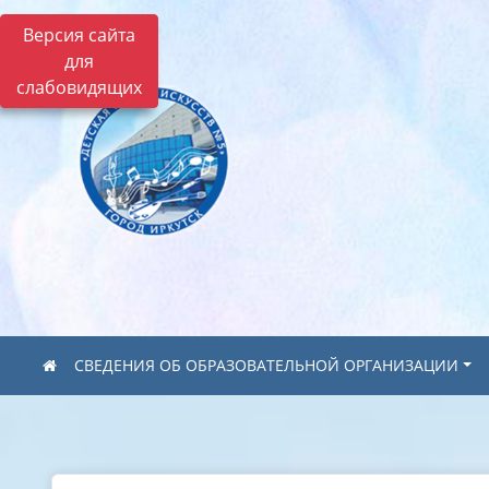
Версия сайта
для
слабовидящих
СВЕДЕНИЯ ОБ ОБРАЗОВАТЕЛЬНОЙ ОРГАНИЗАЦИИ