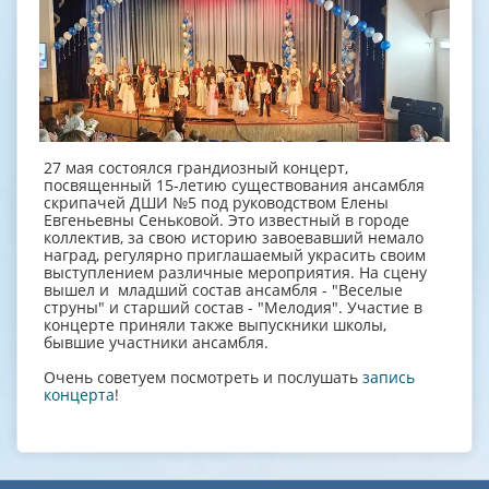
27 мая состоялся грандиозный концерт,
посвященный 15-летию существования ансамбля
скрипачей ДШИ №5 под руководством Елены
Евгеньевны Сеньковой. Это известный в городе
коллектив, за свою историю завоевавший немало
наград, регулярно приглашаемый украсить своим
выступлением различные мероприятия. На сцену
вышел и младший состав ансамбля - "Веселые
струны" и старший состав - "Мелодия". Участие в
концерте приняли также выпускники школы,
бывшие участники ансамбля.
Очень советуем посмотреть и послушать
запись
концерта
!