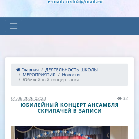
e-mail: irshi5@mail.ru
Главная
ДЕЯТЕЛЬНОСТЬ ШКОЛЫ
МЕРОПРИЯТИЯ
Новости
Юбилейный концерт анса...
01.06.2026 02:23
32
ЮБИЛЕЙНЫЙ КОНЦЕРТ АНСАМБЛЯ
СКРИПАЧЕЙ В ЗАПИСИ