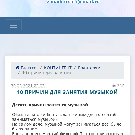
e-mail: irshi5@mail.ru
Главная
КОНТИНГЕНТ
Родителям
10 причин для занятия ...
30.06.2021 22:03
266
10 ПРИЧИН ДЛЯ ЗАНЯТИЯ МУЗЫКОЙ
Десять причин заняться музыкой
Обязательно ли быть талантливым для того, чтобы
заниматься музыкой?
На самом деле, музыкой могут заниматься все, было
бы желание.
Еще древнегреческий философ Платон подчеркивал